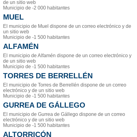
de un sitio web
Municipio de -2 000 habitantes
MUEL
El municipio de Muel dispone de un correo electrónico y de
un sitio web
Municipio de -1 500 habitantes
ALFAMÉN
El municipio de Alfamén dispone de un correo electrónico y
de un sitio web
Municipio de -1 500 habitantes
TORRES DE BERRELLÉN
El municipio de Torres de Berrellén dispone de un correo
electrónico y de un sitio web
Municipio de -1 500 habitantes
GURREA DE GÁLLEGO
El municipio de Gurrea de Gállego dispone de un correo
electrónico y de un sitio web
Municipio de -1 500 habitantes
ALTORRICÓN