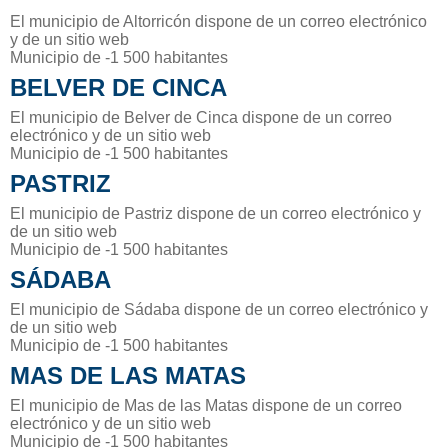
El municipio de Altorricón dispone de un correo electrónico
y de un sitio web
Municipio de -1 500 habitantes
BELVER DE CINCA
El municipio de Belver de Cinca dispone de un correo
electrónico y de un sitio web
Municipio de -1 500 habitantes
PASTRIZ
El municipio de Pastriz dispone de un correo electrónico y
de un sitio web
Municipio de -1 500 habitantes
SÁDABA
El municipio de Sádaba dispone de un correo electrónico y
de un sitio web
Municipio de -1 500 habitantes
MAS DE LAS MATAS
El municipio de Mas de las Matas dispone de un correo
electrónico y de un sitio web
Municipio de -1 500 habitantes