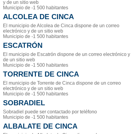
y de un sitio web
Municipio de -1 500 habitantes
ALCOLEA DE CINCA
El municipio de Alcolea de Cinca dispone de un correo
electrónico y de un sitio web
Municipio de -1 500 habitantes
ESCATRÓN
El municipio de Escatrón dispone de un correo electrónico y
de un sitio web
Municipio de -1 500 habitantes
TORRENTE DE CINCA
El municipio de Torrente de Cinca dispone de un correo
electrónico y de un sitio web
Municipio de -1 500 habitantes
SOBRADIEL
Sobradiel puede ser contactado por teléfono
Municipio de -1 500 habitantes
ALBALATE DE CINCA