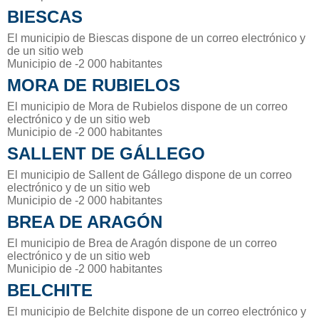
BIESCAS
El municipio de Biescas dispone de un correo electrónico y
de un sitio web
Municipio de -2 000 habitantes
MORA DE RUBIELOS
El municipio de Mora de Rubielos dispone de un correo
electrónico y de un sitio web
Municipio de -2 000 habitantes
SALLENT DE GÁLLEGO
El municipio de Sallent de Gállego dispone de un correo
electrónico y de un sitio web
Municipio de -2 000 habitantes
BREA DE ARAGÓN
El municipio de Brea de Aragón dispone de un correo
electrónico y de un sitio web
Municipio de -2 000 habitantes
BELCHITE
El municipio de Belchite dispone de un correo electrónico y