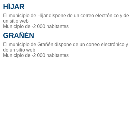
HÍJAR
El municipio de Híjar dispone de un correo electrónico y de
un sitio web
Municipio de -2 000 habitantes
GRAÑÉN
El municipio de Grañén dispone de un correo electrónico y
de un sitio web
Municipio de -2 000 habitantes