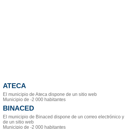
ATECA
El municipio de Ateca dispone de un sitio web
Municipio de -2 000 habitantes
BINACED
El municipio de Binaced dispone de un correo electrónico y
de un sitio web
Municipio de -2 000 habitantes