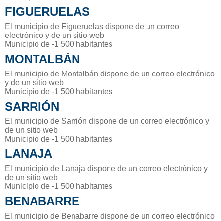
FIGUERUELAS
El municipio de Figueruelas dispone de un correo
electrónico y de un sitio web
Municipio de -1 500 habitantes
MONTALBÁN
El municipio de Montalbán dispone de un correo electrónico
y de un sitio web
Municipio de -1 500 habitantes
SARRIÓN
El municipio de Sarrión dispone de un correo electrónico y
de un sitio web
Municipio de -1 500 habitantes
LANAJA
El municipio de Lanaja dispone de un correo electrónico y
de un sitio web
Municipio de -1 500 habitantes
BENABARRE
El municipio de Benabarre dispone de un correo electrónico