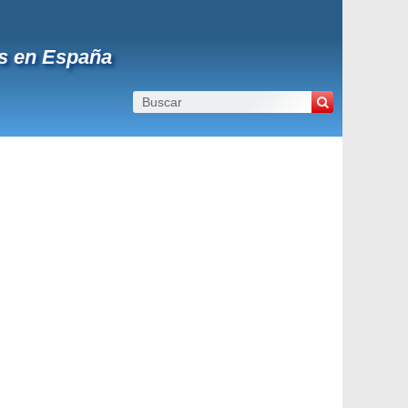
es en España