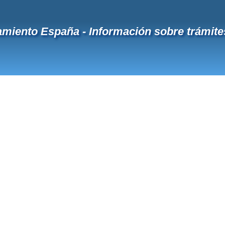
miento España - Información sobre trámit