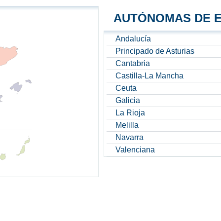
AUTÓNOMAS DE 
Andalucía
Principado de Asturias
Cantabria
Castilla-La Mancha
Ceuta
Galicia
La Rioja
Melilla
Navarra
Valenciana