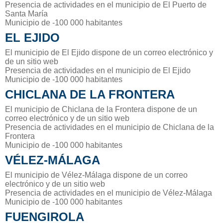
Presencia de actividades en el municipio de El Puerto de
Santa María
Municipio de -100 000 habitantes
EL EJIDO
El municipio de El Ejido dispone de un correo electrónico y
de un sitio web
Presencia de actividades en el municipio de El Ejido
Municipio de -100 000 habitantes
CHICLANA DE LA FRONTERA
El municipio de Chiclana de la Frontera dispone de un
correo electrónico y de un sitio web
Presencia de actividades en el municipio de Chiclana de la
Frontera
Municipio de -100 000 habitantes
VÉLEZ-MÁLAGA
El municipio de Vélez-Málaga dispone de un correo
electrónico y de un sitio web
Presencia de actividades en el municipio de Vélez-Málaga
Municipio de -100 000 habitantes
FUENGIROLA