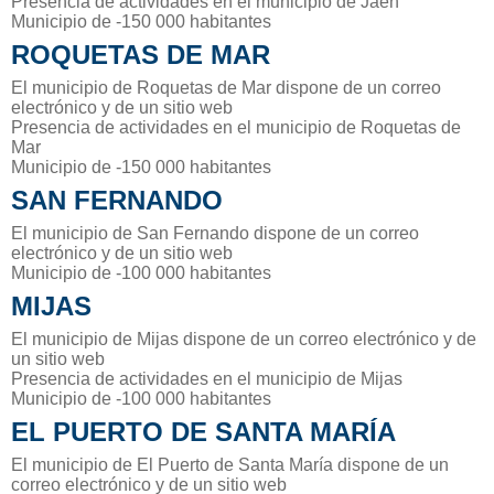
Presencia de actividades en el municipio de Jaén
Municipio de -150 000 habitantes
ROQUETAS DE MAR
El municipio de Roquetas de Mar dispone de un correo
electrónico y de un sitio web
Presencia de actividades en el municipio de Roquetas de
Mar
Municipio de -150 000 habitantes
SAN FERNANDO
El municipio de San Fernando dispone de un correo
electrónico y de un sitio web
Municipio de -100 000 habitantes
MIJAS
El municipio de Mijas dispone de un correo electrónico y de
un sitio web
Presencia de actividades en el municipio de Mijas
Municipio de -100 000 habitantes
EL PUERTO DE SANTA MARÍA
El municipio de El Puerto de Santa María dispone de un
correo electrónico y de un sitio web