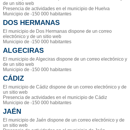
de un sitio web
Presencia de actividades en el municipio de Huelva
Municipio de -150 000 habitantes
DOS HERMANAS
El municipio de Dos Hermanas dispone de un correo
electrónico y de un sitio web
Municipio de -150 000 habitantes
ALGECIRAS
El municipio de Algeciras dispone de un correo electrónico y
de un sitio web
Municipio de -150 000 habitantes
CÁDIZ
El municipio de Cádiz dispone de un correo electrónico y de
un sitio web
Presencia de actividades en el municipio de Cádiz
Municipio de -150 000 habitantes
JAÉN
El municipio de Jaén dispone de un correo electrónico y de
un sitio web