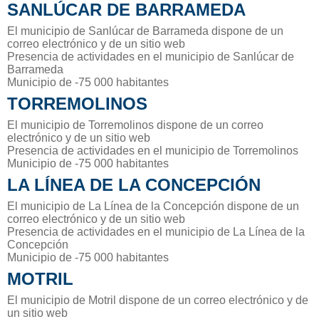
SANLÚCAR DE BARRAMEDA
El municipio de Sanlúcar de Barrameda dispone de un
correo electrónico y de un sitio web
Presencia de actividades en el municipio de Sanlúcar de
Barrameda
Municipio de -75 000 habitantes
TORREMOLINOS
El municipio de Torremolinos dispone de un correo
electrónico y de un sitio web
Presencia de actividades en el municipio de Torremolinos
Municipio de -75 000 habitantes
LA LÍNEA DE LA CONCEPCIÓN
El municipio de La Línea de la Concepción dispone de un
correo electrónico y de un sitio web
Presencia de actividades en el municipio de La Línea de la
Concepción
Municipio de -75 000 habitantes
MOTRIL
El municipio de Motril dispone de un correo electrónico y de
un sitio web