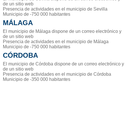
de un sitio web
Presencia de actividades en el municipio de Sevilla
Municipio de -750 000 habitantes
MÁLAGA
El municipio de Málaga dispone de un correo electrónico y
de un sitio web
Presencia de actividades en el municipio de Málaga
Municipio de -750 000 habitantes
CÓRDOBA
El municipio de Córdoba dispone de un correo electrónico y
de un sitio web
Presencia de actividades en el municipio de Córdoba
Municipio de -350 000 habitantes