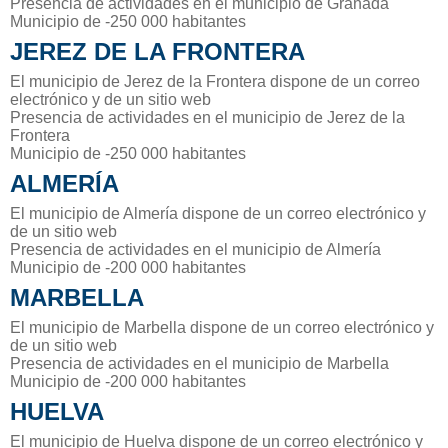
Presencia de actividades en el municipio de Granada
Municipio de -250 000 habitantes
JEREZ DE LA FRONTERA
El municipio de Jerez de la Frontera dispone de un correo
electrónico y de un sitio web
Presencia de actividades en el municipio de Jerez de la
Frontera
Municipio de -250 000 habitantes
ALMERÍA
El municipio de Almería dispone de un correo electrónico y
de un sitio web
Presencia de actividades en el municipio de Almería
Municipio de -200 000 habitantes
MARBELLA
El municipio de Marbella dispone de un correo electrónico y
de un sitio web
Presencia de actividades en el municipio de Marbella
Municipio de -200 000 habitantes
HUELVA
El municipio de Huelva dispone de un correo electrónico y