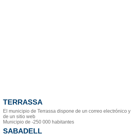
TERRASSA
El municipio de Terrassa dispone de un correo electrónico y
de un sitio web
Municipio de -250 000 habitantes
SABADELL