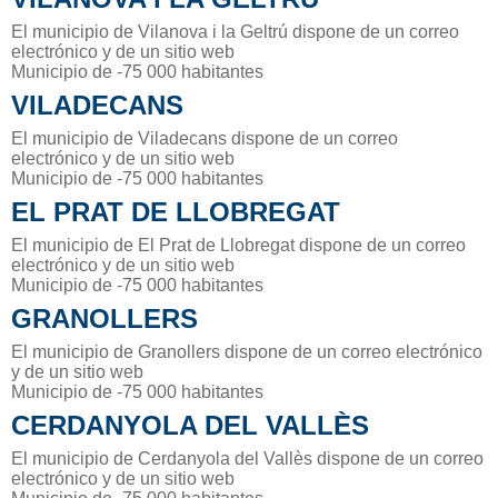
El municipio de Vilanova i la Geltrú dispone de un correo
electrónico y de un sitio web
Municipio de -75 000 habitantes
VILADECANS
El municipio de Viladecans dispone de un correo
electrónico y de un sitio web
Municipio de -75 000 habitantes
EL PRAT DE LLOBREGAT
El municipio de El Prat de Llobregat dispone de un correo
electrónico y de un sitio web
Municipio de -75 000 habitantes
GRANOLLERS
El municipio de Granollers dispone de un correo electrónico
y de un sitio web
Municipio de -75 000 habitantes
CERDANYOLA DEL VALLÈS
El municipio de Cerdanyola del Vallès dispone de un correo
electrónico y de un sitio web