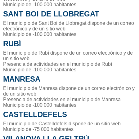
Municipio de -100 000 habitantes
SANT BOI DE LLOBREGAT
El municipio de Sant Boi de Llobregat dispone de un correo
electrónico y de un sitio web
Municipio de -100 000 habitantes
RUBÍ
El municipio de Rubí dispone de un correo electrónico y de
un sitio web
Presencia de actividades en el municipio de Rubí
Municipio de -100 000 habitantes
MANRESA
El municipio de Manresa dispone de un correo electrónico y
de un sitio web
Presencia de actividades en el municipio de Manresa
Municipio de -100 000 habitantes
CASTELLDEFELS
El municipio de Castelldefels dispone de un sitio web
Municipio de -75 000 habitantes
VILANOVA I LA GELTRÚ