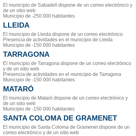
El municipio de Sabadell dispone de un correo electrónico y
de un sitio web
Municipio de -250 000 habitantes
LLEIDA
El municipio de Lleida dispone de un correo electrónico
Presencia de actividades en el municipio de Lleida
Municipio de -150 000 habitantes
TARRAGONA
El municipio de Tarragona dispone de un correo electrónico
y de un sitio web
Presencia de actividades en el municipio de Tarragona
Municipio de -150 000 habitantes
MATARÓ
El municipio de Mataró dispone de un correo electrónico y
de un sitio web
Municipio de -150 000 habitantes
SANTA COLOMA DE GRAMENET
El municipio de Santa Coloma de Gramenet dispone de un
correo electrónico y de un sitio web