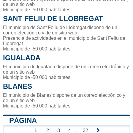
de un sitio web
Municipio de -50 000 habitantes
SANT FELIU DE LLOBREGAT
El municipio de Sant Feliu de Llobregat dispone de un
correo electrónico y de un sitio web
Presencia de actividades en el municipio de Sant Feliu de
Llobregat
Municipio de -50 000 habitantes
IGUALADA
El municipio de Igualada dispone de un correo electrónico y
de un sitio web
Municipio de -50 000 habitantes
BLANES
El municipio de Blanes dispone de un correo electrónico y
de un sitio web
Municipio de -50 000 habitantes
PÁGINA
1
2
3
4
...
32