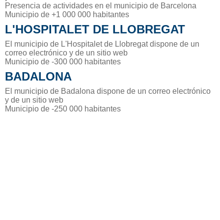
Presencia de actividades en el municipio de Barcelona
Municipio de +1 000 000 habitantes
L'HOSPITALET DE LLOBREGAT
El municipio de L'Hospitalet de Llobregat dispone de un
correo electrónico y de un sitio web
Municipio de -300 000 habitantes
BADALONA
El municipio de Badalona dispone de un correo electrónico
y de un sitio web
Municipio de -250 000 habitantes