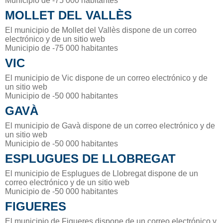
Municipio de -75 000 habitantes
MOLLET DEL VALLÈS
El municipio de Mollet del Vallès dispone de un correo
electrónico y de un sitio web
Municipio de -75 000 habitantes
VIC
El municipio de Vic dispone de un correo electrónico y de
un sitio web
Municipio de -50 000 habitantes
GAVÀ
El municipio de Gavà dispone de un correo electrónico y de
un sitio web
Municipio de -50 000 habitantes
ESPLUGUES DE LLOBREGAT
El municipio de Esplugues de Llobregat dispone de un
correo electrónico y de un sitio web
Municipio de -50 000 habitantes
FIGUERES
El municipio de Figueres dispone de un correo electrónico y