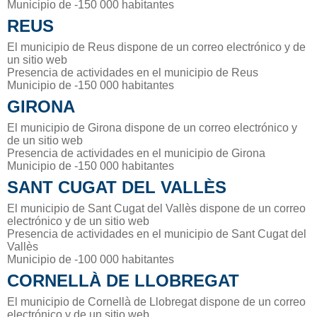
Municipio de -150 000 habitantes
REUS
El municipio de Reus dispone de un correo electrónico y de
un sitio web
Presencia de actividades en el municipio de Reus
Municipio de -150 000 habitantes
GIRONA
El municipio de Girona dispone de un correo electrónico y
de un sitio web
Presencia de actividades en el municipio de Girona
Municipio de -150 000 habitantes
SANT CUGAT DEL VALLÈS
El municipio de Sant Cugat del Vallès dispone de un correo
electrónico y de un sitio web
Presencia de actividades en el municipio de Sant Cugat del
Vallès
Municipio de -100 000 habitantes
CORNELLÀ DE LLOBREGAT
El municipio de Cornellà de Llobregat dispone de un correo
electrónico y de un sitio web