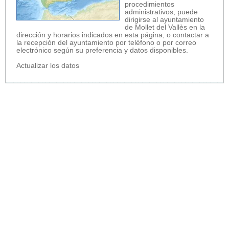
procedimientos
administrativos, puede
dirigirse al ayuntamiento
de Mollet del Vallès en la
dirección y horarios indicados en esta página, o contactar a
la recepción del ayuntamiento por teléfono o por correo
electrónico según su preferencia y datos disponibles.
Actualizar los datos