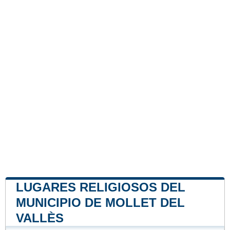
LUGARES RELIGIOSOS DEL
MUNICIPIO DE MOLLET DEL
VALLÈS