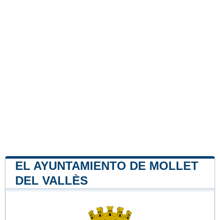
EL AYUNTAMIENTO DE MOLLET
DEL VALLÈS