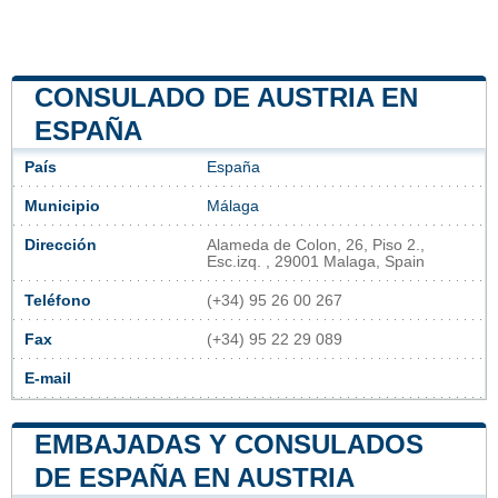
CONSULADO DE AUSTRIA EN
ESPAÑA
País
España
Municipio
Málaga
Dirección
Alameda de Colon, 26, Piso 2.,
Esc.izq. , 29001 Malaga, Spain
Teléfono
(+34) 95 26 00 267
Fax
(+34) 95 22 29 089
E-mail
EMBAJADAS Y CONSULADOS
DE ESPAÑA EN AUSTRIA