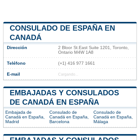
CONSULADO DE ESPAÑA EN
CANADÁ
Dirección
2 Bloor St.East Suite 1201, Toronto,
Ontario M4W 1A8
Teléfono
(+1) 416 977 1661
E-mail
Cargando...
EMBAJADAS Y CONSULADOS
DE CANADÁ EN ESPAÑA
Embajada de
Consulado de
Consulado de
Canadá en España,
Canadá en España,
Canadá en España,
Madrid
Barcelona
Málaga