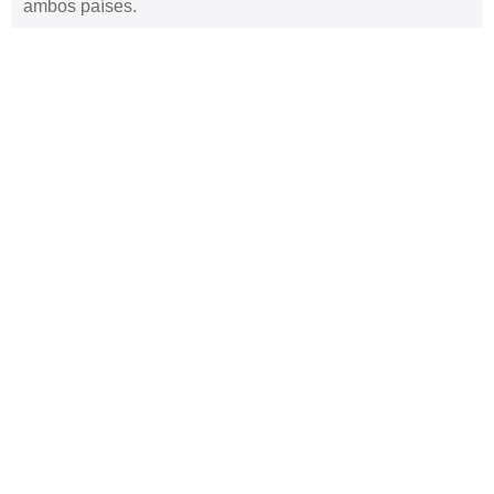
ambos países.