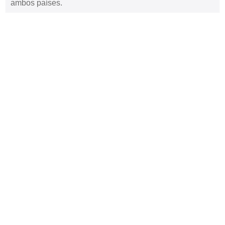
ambos países.