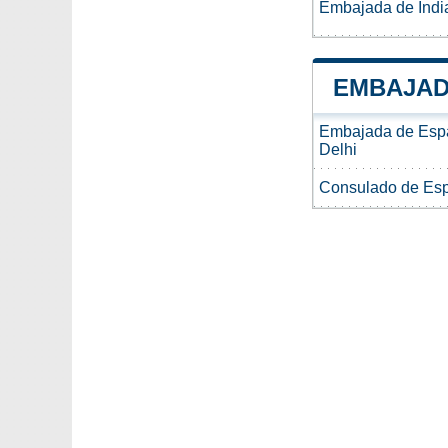
Embajada de Indi
EMBAJAD
Embajada de Espa
Delhi
Consulado de Esp