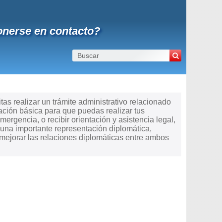
onerse en contacto?
as realizar un trámite administrativo relacionado
ación básica para que puedas realizar tus
mergencia, o recibir orientación y asistencia legal,
una importante representación diplomática,
 mejorar las relaciones diplomáticas entre ambos