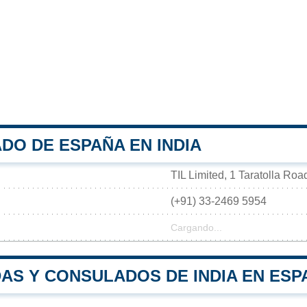
DO DE ESPAÑA EN INDIA
TIL Limited, 1 Taratolla Roa
(+91) 33-2469 5954
Cargando...
AS Y CONSULADOS DE INDIA EN ESP