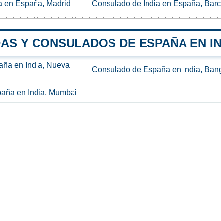
a en España, Madrid
Consulado de India en España, Bar
AS Y CONSULADOS DE ESPAÑA EN IN
ña en India, Nueva
Consulado de España en India, Ban
aña en India, Mumbai