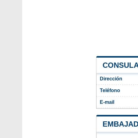
CONSULA
Dirección
Teléfono
E-mail
EMBAJAD