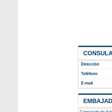
CONSULA
Dirección
Teléfono
E-mail
EMBAJAD
Consulado de Ital