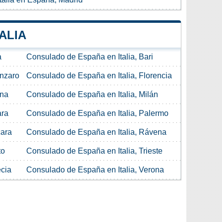
ALIA
a
Consulado de España en Italia, Bari
anzaro
Consulado de España en Italia, Florencia
ina
Consulado de España en Italia, Milán
ara
Consulado de España en Italia, Palermo
cara
Consulado de España en Italia, Rávena
to
Consulado de España en Italia, Trieste
ecia
Consulado de España en Italia, Verona