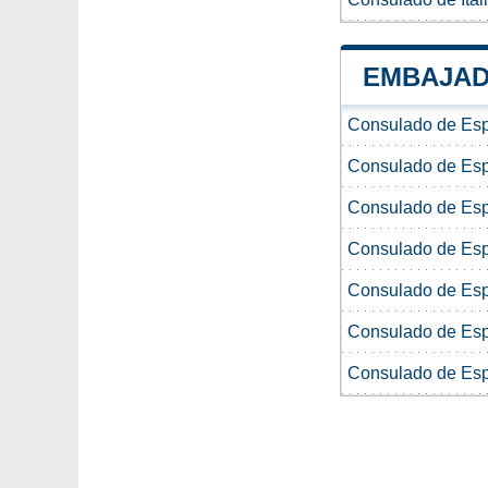
EMBAJAD
Consulado de Espa
Consulado de Espa
Consulado de Espa
Consulado de Espa
Consulado de Espa
Consulado de Espa
Consulado de Espa