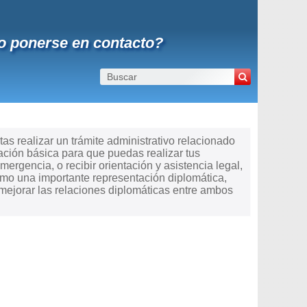
mo ponerse en contacto?
tas realizar un trámite administrativo relacionado
ación básica para que puedas realizar tus
mergencia, o recibir orientación y asistencia legal,
omo una importante representación diplomática,
 mejorar las relaciones diplomáticas entre ambos