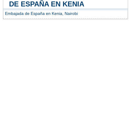
DE ESPAÑA EN KENIA
Embajada de España en Kenia, Nairobi