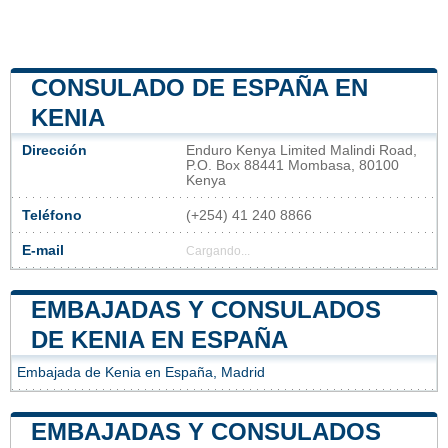
CONSULADO DE ESPAÑA EN
KENIA
Dirección
Enduro Kenya Limited Malindi Road,
P.O. Box 88441 Mombasa, 80100
Kenya
Teléfono
(+254) 41 240 8866
E-mail
Cargando...
EMBAJADAS Y CONSULADOS
DE KENIA EN ESPAÑA
Embajada de Kenia en España, Madrid
EMBAJADAS Y CONSULADOS