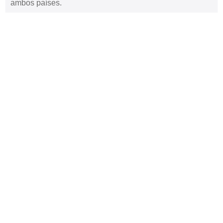
ambos países.