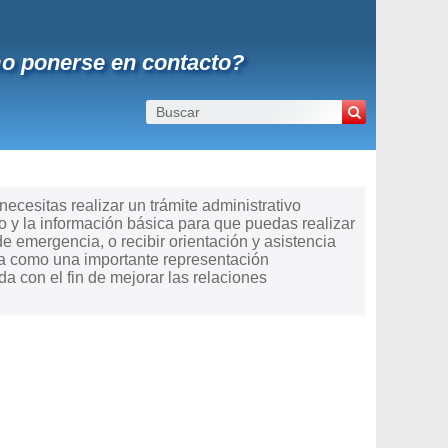
o ponerse en contacto?
esitas realizar un trámite administrativo
 y la información básica para que puedas realizar
de emergencia, o recibir orientación y asistencia
úa como una importante representación
 con el fin de mejorar las relaciones