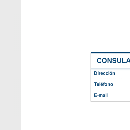
CONSULA
Dirección
Teléfono
E-mail