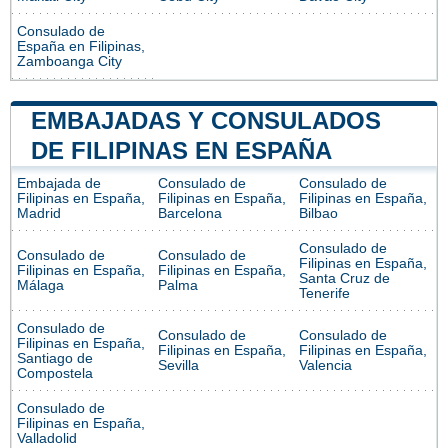
Consulado de
España en Filipinas,
Zamboanga City
EMBAJADAS Y CONSULADOS
DE FILIPINAS EN ESPAÑA
Embajada de
Consulado de
Consulado de
Filipinas en España,
Filipinas en España,
Filipinas en España,
Madrid
Barcelona
Bilbao
Consulado de
Consulado de
Consulado de
Filipinas en España,
Filipinas en España,
Filipinas en España,
Santa Cruz de
Málaga
Palma
Tenerife
Consulado de
Consulado de
Consulado de
Filipinas en España,
Filipinas en España,
Filipinas en España,
Santiago de
Sevilla
Valencia
Compostela
Consulado de
Filipinas en España,
Valladolid