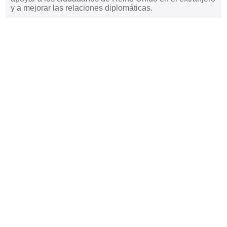
y a mejorar las relaciones diplomáticas.