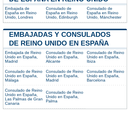
Embajada de
Consulado de
Consulado de
España en Reino
España en Reino
España en Reino
Unido, Londres
Unido, Edinburgh
Unido, Mánchester
EMBAJADAS Y CONSULADOS
DE REINO UNIDO EN ESPAÑA
Embajada de Reino
Consulado de Reino
Consulado de Reino
Unido en España,
Unido en España,
Unido en España,
Madrid
Alicante
Ibiza
Consulado de Reino
Consulado de Reino
Consulado de Reino
Unido en España,
Unido en España,
Unido en España,
Málaga
Madrid
Barcelona
Consulado de Reino
Consulado de Reino
Unido en España,
Unido en España,
Las Palmas de Gran
Palma
Canaria