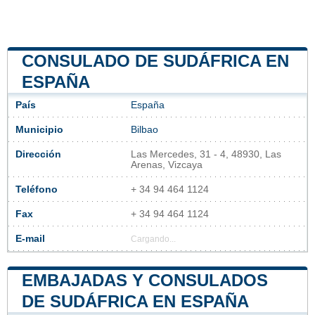
CONSULADO DE SUDÁFRICA EN
ESPAÑA
País
España
Municipio
Bilbao
Dirección
Las Mercedes, 31 - 4, 48930, Las
Arenas, Vizcaya
Teléfono
+ 34 94 464 1124
Fax
+ 34 94 464 1124
E-mail
Cargando...
EMBAJADAS Y CONSULADOS
DE SUDÁFRICA EN ESPAÑA