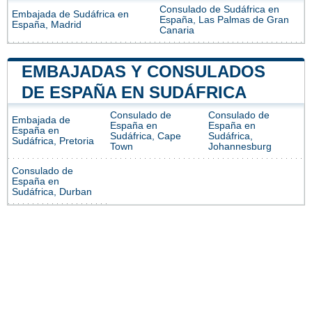
Consulado de Sudáfrica en
Embajada de Sudáfrica en
España, Las Palmas de Gran
España, Madrid
Canaria
EMBAJADAS Y CONSULADOS
DE ESPAÑA EN SUDÁFRICA
Consulado de
Consulado de
Embajada de
España en
España en
España en
Sudáfrica, Cape
Sudáfrica,
Sudáfrica, Pretoria
Town
Johannesburg
Consulado de
España en
Sudáfrica, Durban