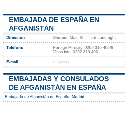
EMBAJADA DE ESPAÑA EN
AFGANISTÁN
Dirección
Sherpur, Main St., Third Lane right
Teléfono
Foreign Ministry: 0202 310 405/6 -
Visas info: 0202 310 406
E-mail
Cargando...
EMBAJADAS Y CONSULADOS
DE AFGANISTÁN EN ESPAÑA
Embajada de Afganistán en España, Madrid