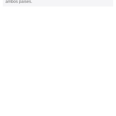
ambos países.