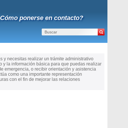
¿Cómo ponerse en contacto?
 necesitas realizar un trámite administrativo
 y la información básica para que puedas realizar
de emergencia, o recibir orientación y asistencia
ctúa como una importante representación
as con el fin de mejorar las relaciones