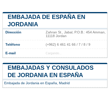
EMBAJADA DE ESPAÑA EN
JORDANIA
Dirección
Zahran St., Jabal, P.O.B.: 454 Amman,
11118 Jordan
Teléfono
(+962) 6 461 41 66 / 7 / 8 / 9
E-mail
Cargando...
EMBAJADAS Y CONSULADOS
DE JORDANIA EN ESPAÑA
Embajada de Jordania en España, Madrid