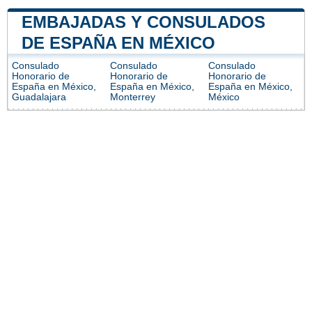
EMBAJADAS Y CONSULADOS
DE ESPAÑA EN MÉXICO
Consulado
Consulado
Consulado
Honorario de
Honorario de
Honorario de
España en México,
España en México,
España en México,
Guadalajara
Monterrey
México