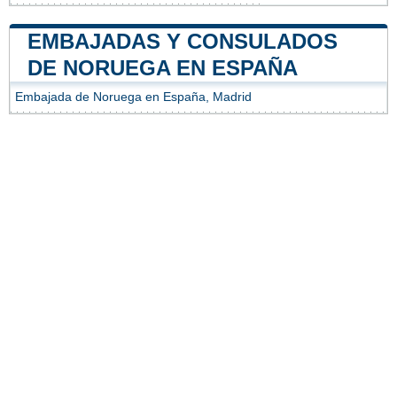
EMBAJADAS Y CONSULADOS
DE NORUEGA EN ESPAÑA
Embajada de Noruega en España, Madrid