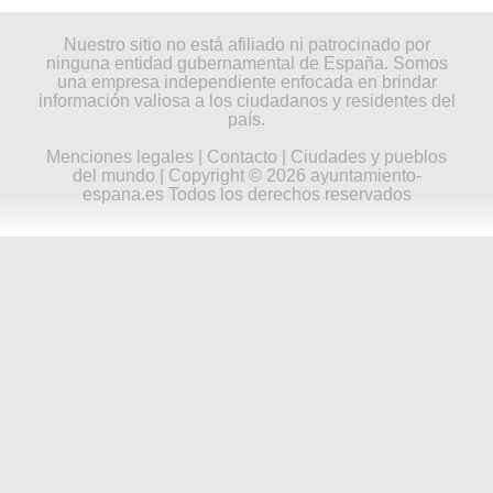
Nuestro sitio no está afiliado ni patrocinado por
ninguna entidad gubernamental de España. Somos
una empresa independiente enfocada en brindar
información valiosa a los ciudadanos y residentes del
país.
Menciones legales
|
Contacto
|
Ciudades y pueblos
del mundo
| Copyright © 2026 ayuntamiento-
espana.es Todos los derechos reservados