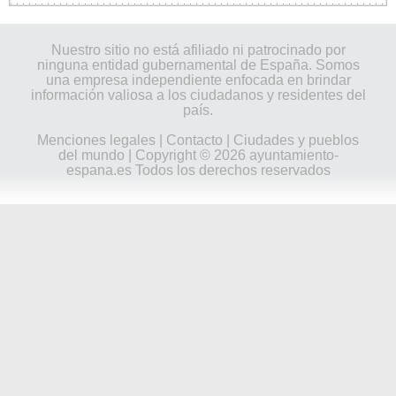
Nuestro sitio no está afiliado ni patrocinado por
ninguna entidad gubernamental de España. Somos
una empresa independiente enfocada en brindar
información valiosa a los ciudadanos y residentes del
país.
Menciones legales
|
Contacto
|
Ciudades y pueblos
del mundo
| Copyright © 2026 ayuntamiento-
espana.es Todos los derechos reservados