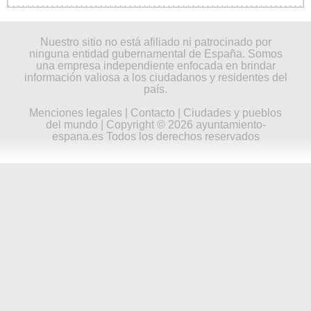
Nuestro sitio no está afiliado ni patrocinado por
ninguna entidad gubernamental de España. Somos
una empresa independiente enfocada en brindar
información valiosa a los ciudadanos y residentes del
país.
Menciones legales
|
Contacto
|
Ciudades y pueblos
del mundo
| Copyright © 2026 ayuntamiento-
espana.es Todos los derechos reservados