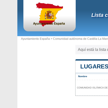
Lista 
Ayuntamiento España >
Comunidad autónoma de Castilla-La Ma
Aquí está la lista
LUGARES
Nombre
COMUNIDAD ISLÁMICA DE