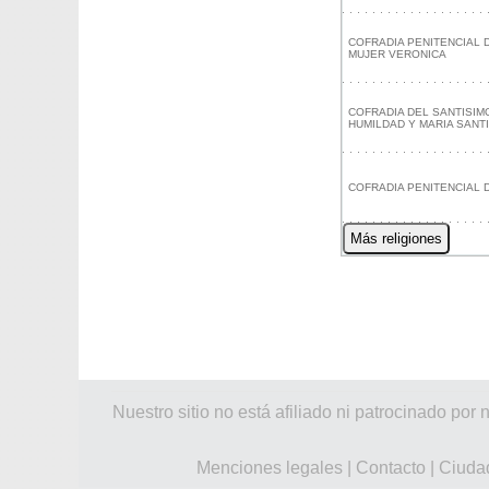
COFRADIA PENITENCIAL 
MUJER VERONICA
COFRADIA DEL SANTISIM
HUMILDAD Y MARIA SANT
COFRADIA PENITENCIAL
Más religiones
Nuestro sitio no está afiliado ni patrocinado 
Menciones legales
|
Contacto
|
Ciuda