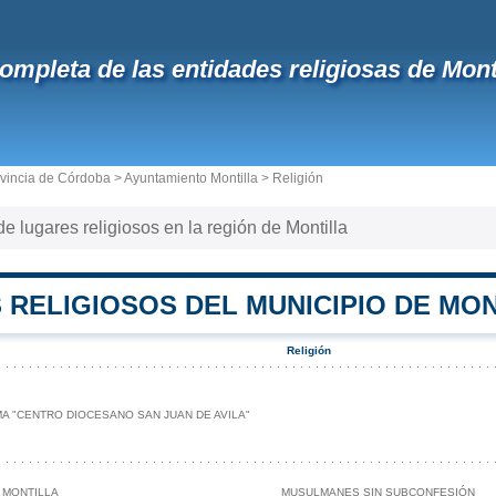
completa de las entidades religiosas de Mont
vincia de Córdoba
>
Ayuntamiento Montilla
> Religión
 de lugares religiosos en la región de Montilla
 RELIGIOSOS DEL MUNICIPIO DE MO
Religión
A "CENTRO DIOCESANO SAN JUAN DE AVILA"
 MONTILLA
MUSULMANES SIN SUBCONFESIÓN