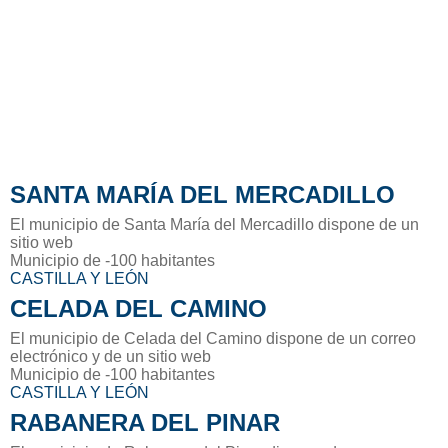
SANTA MARÍA DEL MERCADILLO
El municipio de Santa María del Mercadillo dispone de un
sitio web
Municipio de -100 habitantes
CASTILLA Y LEÓN
CELADA DEL CAMINO
El municipio de Celada del Camino dispone de un correo
electrónico y de un sitio web
Municipio de -100 habitantes
CASTILLA Y LEÓN
RABANERA DEL PINAR