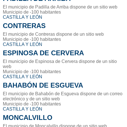
El municipio de Padilla de Arriba dispone de un sitio web
Municipio de -100 habitantes
CASTILLA Y LEÓN
CONTRERAS
El municipio de Contreras dispone de un sitio web
Municipio de -100 habitantes
CASTILLA Y LEÓN
ESPINOSA DE CERVERA
El municipio de Espinosa de Cervera dispone de un sitio
web
Municipio de -100 habitantes
CASTILLA Y LEÓN
BAHABÓN DE ESGUEVA
El municipio de Bahabón de Esgueva dispone de un correo
electrónico y de un sitio web
Municipio de -100 habitantes
CASTILLA Y LEÓN
MONCALVILLO
El municipio de Moncalvillo dispone de un sitio web