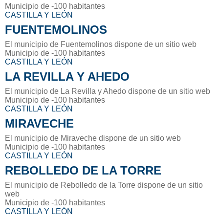
Municipio de -100 habitantes
CASTILLA Y LEÓN
FUENTEMOLINOS
El municipio de Fuentemolinos dispone de un sitio web
Municipio de -100 habitantes
CASTILLA Y LEÓN
LA REVILLA Y AHEDO
El municipio de La Revilla y Ahedo dispone de un sitio web
Municipio de -100 habitantes
CASTILLA Y LEÓN
MIRAVECHE
El municipio de Miraveche dispone de un sitio web
Municipio de -100 habitantes
CASTILLA Y LEÓN
REBOLLEDO DE LA TORRE
El municipio de Rebolledo de la Torre dispone de un sitio
web
Municipio de -100 habitantes
CASTILLA Y LEÓN