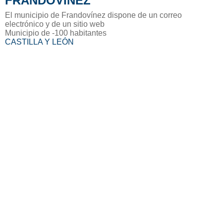
FRANDOVÍNEZ
El municipio de Frandovínez dispone de un correo
electrónico y de un sitio web
Municipio de -100 habitantes
CASTILLA Y LEÓN