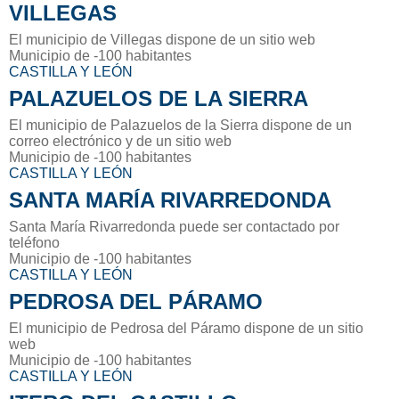
VILLEGAS
El municipio de Villegas dispone de un sitio web
Municipio de -100 habitantes
CASTILLA Y LEÓN
PALAZUELOS DE LA SIERRA
El municipio de Palazuelos de la Sierra dispone de un
correo electrónico y de un sitio web
Municipio de -100 habitantes
CASTILLA Y LEÓN
SANTA MARÍA RIVARREDONDA
Santa María Rivarredonda puede ser contactado por
teléfono
Municipio de -100 habitantes
CASTILLA Y LEÓN
PEDROSA DEL PÁRAMO
El municipio de Pedrosa del Páramo dispone de un sitio
web
Municipio de -100 habitantes
CASTILLA Y LEÓN