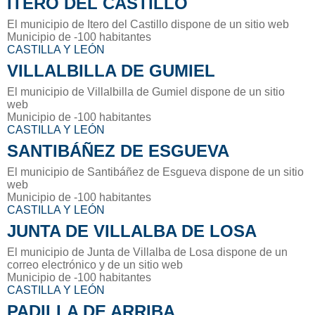
ITERO DEL CASTILLO
El municipio de Itero del Castillo dispone de un sitio web
Municipio de -100 habitantes
CASTILLA Y LEÓN
VILLALBILLA DE GUMIEL
El municipio de Villalbilla de Gumiel dispone de un sitio
web
Municipio de -100 habitantes
CASTILLA Y LEÓN
SANTIBÁÑEZ DE ESGUEVA
El municipio de Santibáñez de Esgueva dispone de un sitio
web
Municipio de -100 habitantes
CASTILLA Y LEÓN
JUNTA DE VILLALBA DE LOSA
El municipio de Junta de Villalba de Losa dispone de un
correo electrónico y de un sitio web
Municipio de -100 habitantes
CASTILLA Y LEÓN
PADILLA DE ARRIBA