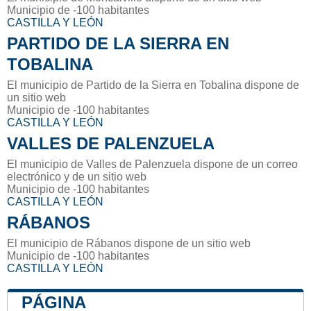
Municipio de -100 habitantes
CASTILLA Y LEÓN
PARTIDO DE LA SIERRA EN
TOBALINA
El municipio de Partido de la Sierra en Tobalina dispone de
un sitio web
Municipio de -100 habitantes
CASTILLA Y LEÓN
VALLES DE PALENZUELA
El municipio de Valles de Palenzuela dispone de un correo
electrónico y de un sitio web
Municipio de -100 habitantes
CASTILLA Y LEÓN
RÁBANOS
El municipio de Rábanos dispone de un sitio web
Municipio de -100 habitantes
CASTILLA Y LEÓN
PÁGINA