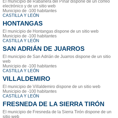
El municipio de Rabanera del Pinar dispone de un correo
electrónico y de un sitio web
Municipio de -100 habitantes
CASTILLA Y LEÓN
HONTANGAS
El municipio de Hontangas dispone de un sitio web
Municipio de -100 habitantes
CASTILLA Y LEÓN
SAN ADRIÁN DE JUARROS
El municipio de San Adrián de Juarros dispone de un sitio
web
Municipio de -100 habitantes
CASTILLA Y LEÓN
VILLALDEMIRO
El municipio de Villaldemiro dispone de un sitio web
Municipio de -100 habitantes
CASTILLA Y LEÓN
FRESNEDA DE LA SIERRA TIRÓN
El municipio de Fresneda de la Sierra Tirón dispone de un
sitio web