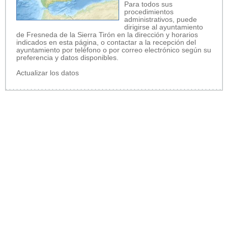
Para todos sus
procedimientos
administrativos, puede
dirigirse al ayuntamiento
de Fresneda de la Sierra Tirón en la dirección y horarios
indicados en esta página, o contactar a la recepción del
ayuntamiento por teléfono o por correo electrónico según su
preferencia y datos disponibles.
Actualizar los datos