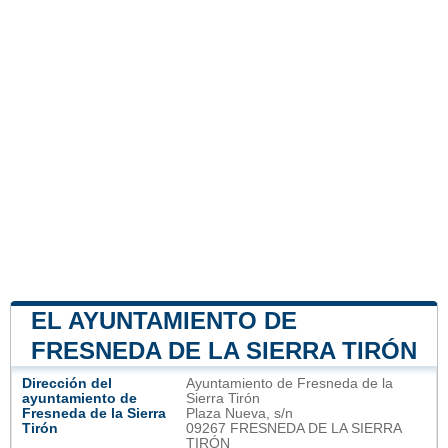
EL AYUNTAMIENTO DE
FRESNEDA DE LA SIERRA TIRÓN
Dirección del
Ayuntamiento de Fresneda de la
ayuntamiento de
Sierra Tirón
Fresneda de la Sierra
Plaza Nueva, s/n
Tirón
09267 FRESNEDA DE LA SIERRA
TIRÓN