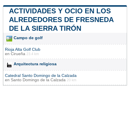
ACTIVIDADES Y OCIO EN LOS
ALREDEDORES DE FRESNEDA
DE LA SIERRA TIRÓN
Campo de golf
Rioja Alta Golf Club
en
Cirueña
23.4 km
Arquitectura religiosa
Catedral Santo Domingo de la Calzada
en
Santo Domingo de la Calzada
20 km