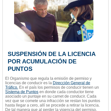
SUSPENSIÓN DE LA LICENCIA
POR ACUMULACIÓN DE
PUNTOS
El Organismo que regula la emisión de permiso y
licencias de conducir es la
Dirección General de
Tráfico.
En el país los permisos de conducir tienen un
Sistema de Puntos
en donde cada conductor tiene
asociado un puntaje en su carnet de conducir. Cada
vez que se comete una infracción se restan los puntos
hasta llegar a cero, allí se procede a retirar la licencia.
De tal manera que al perder la vigencia del permiso,