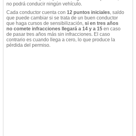
no podrá conducir ningún vehículo.
Cada conductor cuenta con
12 puntos iniciales
, saldo
que puede cambiar si se trata de un buen conductor
que haga cursos de sensibilización,
si en tres años
no comete infracciones llegará a 14 y a 15
en caso
de pasar tres años más sin infracciones. El caso
contrario es cuando llega a cero, lo que produce la
pérdida del permiso.