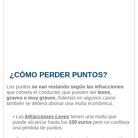
¿CÓMO PERDER PUNTOS?
Los puntos
se van restando según las infracciones
que cometa el conductor, que pueden ser
leves,
graves o muy graves.
Además en algunos casos
también se deberá abonar una multa económica.
• Las
Infracciones Leves
tienen una multa que
puede alcanzar hasta los
100 euros
pero no conlleva
una pérdida de puntos.