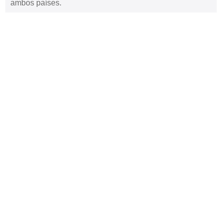
ambos países.