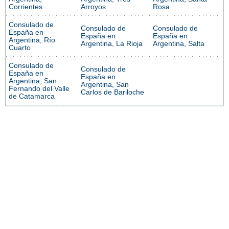
Corrientes
Arroyos
Rosa
Consulado de
Consulado de
Consulado de
España en
España en
España en
Argentina, Río
Argentina, La Rioja
Argentina, Salta
Cuarto
Consulado de
Consulado de
España en
España en
Argentina, San
Argentina, San
Fernando del Valle
Carlos de Bariloche
de Catamarca