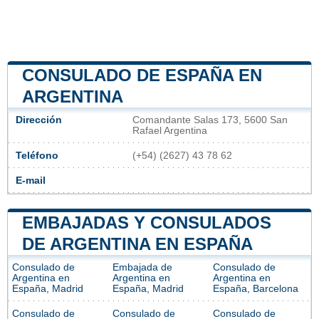
CONSULADO DE ESPAÑA EN
ARGENTINA
Dirección
Comandante Salas 173, 5600 San
Rafael Argentina
Teléfono
(+54) (2627) 43 78 62
E-mail
EMBAJADAS Y CONSULADOS
DE ARGENTINA EN ESPAÑA
Consulado de
Embajada de
Consulado de
Argentina en
Argentina en
Argentina en
España, Madrid
España, Madrid
España, Barcelona
Consulado de
Consulado de
Consulado de