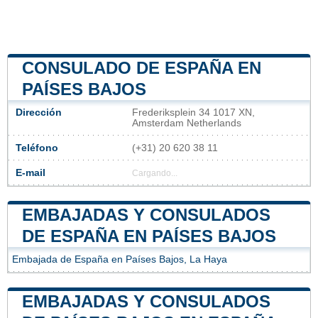
CONSULADO DE ESPAÑA EN
PAÍSES BAJOS
Dirección
Frederiksplein 34 1017 XN,
Amsterdam Netherlands
Teléfono
(+31) 20 620 38 11
E-mail
Cargando...
EMBAJADAS Y CONSULADOS
DE ESPAÑA EN PAÍSES BAJOS
Embajada de España en Países Bajos, La Haya
EMBAJADAS Y CONSULADOS