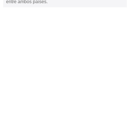
entre ambos países.