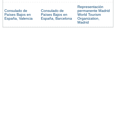
Representación
Consulado de
Consulado de
permanente Madrid
Países Bajos en
Países Bajos en
World Tourism
España, Valencia
España, Barcelona
Organization,
Madrid