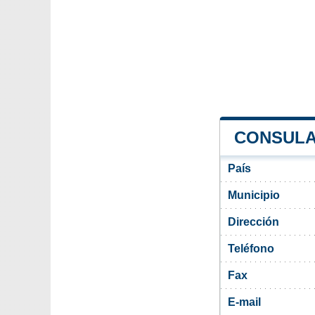
CONSULA
País
Municipio
Dirección
Teléfono
Fax
E-mail