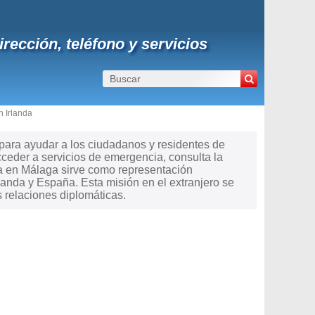
rección, teléfono y servicios
 Irlanda
 para ayudar a los ciudadanos y residentes de
acceder a servicios de emergencia, consulta la
da en Málaga sirve como representación
landa y España. Esta misión en el extranjero se
 relaciones diplomáticas.