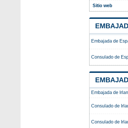
Sitio web
EMBAJAD
Embajada de Espa
Consulado de Espa
EMBAJAD
Embajada de Irla
Consulado de Irla
Consulado de Irla