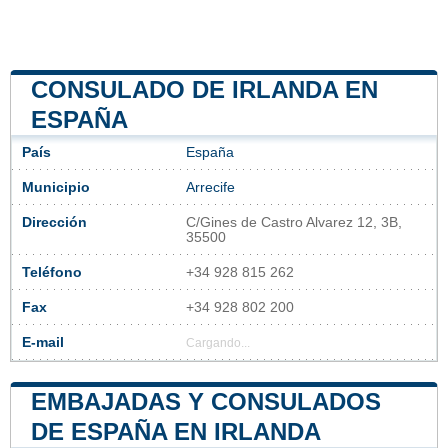
CONSULADO DE IRLANDA EN
ESPAÑA
País
España
Municipio
Arrecife
Dirección
C/Gines de Castro Alvarez 12, 3B,
35500
Teléfono
+34 928 815 262
Fax
+34 928 802 200
E-mail
Cargando...
EMBAJADAS Y CONSULADOS
DE ESPAÑA EN IRLANDA