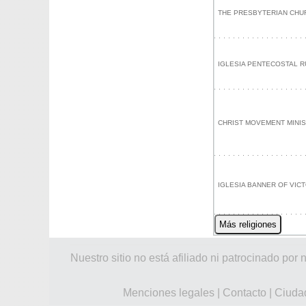
THE PRESBYTERIAN CHU
IGLESIA PENTECOSTAL 
CHRIST MOVEMENT MINI
IGLESIA BANNER OF VICT
Más religiones
Nuestro sitio no está afiliado ni patrocinado 
Menciones legales
|
Contacto
|
Ciuda