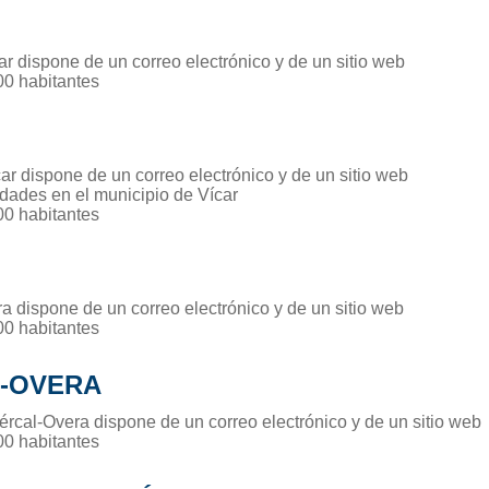
ar dispone de un correo electrónico y de un sitio web
00 habitantes
ar dispone de un correo electrónico y de un sitio web
idades en el municipio de Vícar
00 habitantes
a dispone de un correo electrónico y de un sitio web
00 habitantes
-OVERA
ércal-Overa dispone de un correo electrónico y de un sitio web
00 habitantes