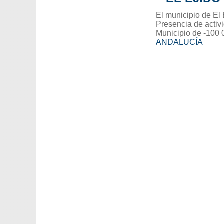
El municipio de El 
Presencia de activ
Municipio de -100 
ANDALUCÍA