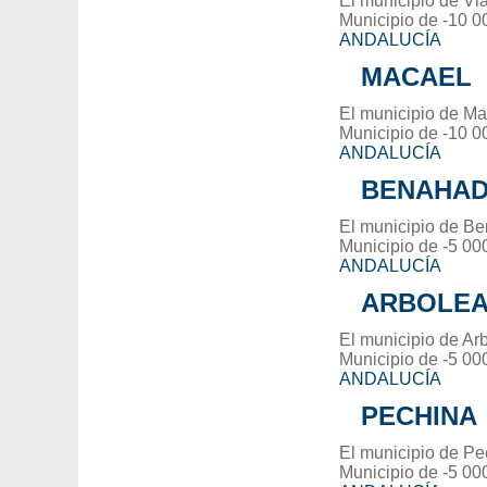
El municipio de Via
Municipio de -10 0
ANDALUCÍA
MACAEL
El municipio de Ma
Municipio de -10 0
ANDALUCÍA
BENAHA
El municipio de Be
Municipio de -5 00
ANDALUCÍA
ARBOLE
El municipio de Arb
Municipio de -5 00
ANDALUCÍA
PECHINA
El municipio de Pe
Municipio de -5 00