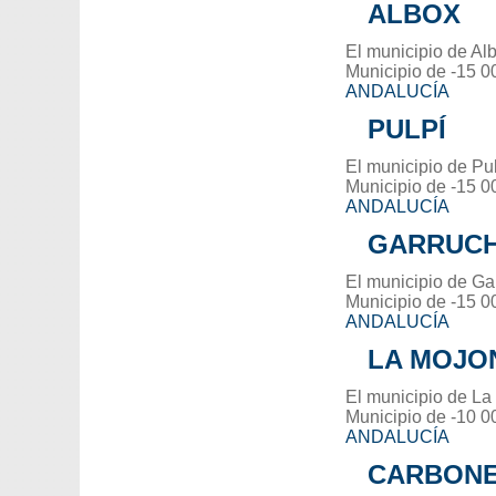
ALBOX
El municipio de Alb
Municipio de -15 0
ANDALUCÍA
PULPÍ
El municipio de Pul
Municipio de -15 0
ANDALUCÍA
GARRUC
El municipio de Ga
Municipio de -15 0
ANDALUCÍA
LA MOJO
El municipio de La
Municipio de -10 0
ANDALUCÍA
CARBON