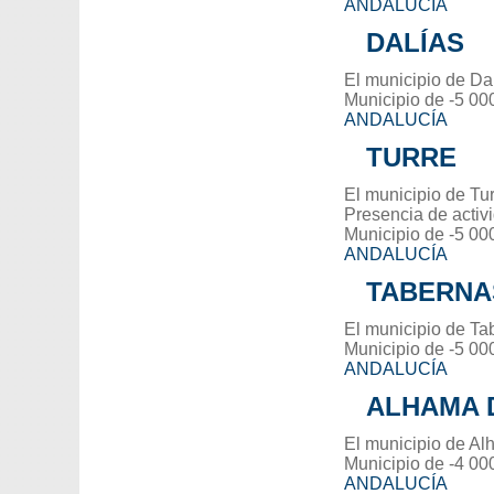
ANDALUCÍA
DALÍAS
El municipio de Dal
Municipio de -5 00
ANDALUCÍA
TURRE
El municipio de Tur
Presencia de activ
Municipio de -5 00
ANDALUCÍA
TABERNA
El municipio de Ta
Municipio de -5 00
ANDALUCÍA
ALHAMA 
El municipio de Al
Municipio de -4 00
ANDALUCÍA