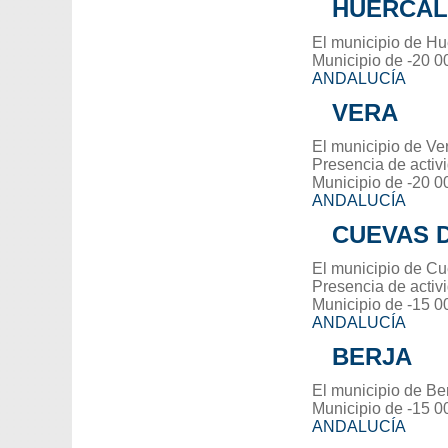
HUÉRCAL
El municipio de Hu
Municipio de -20 0
ANDALUCÍA
VERA
El municipio de Ver
Presencia de activ
Municipio de -20 0
ANDALUCÍA
CUEVAS 
El municipio de Cu
Presencia de activ
Municipio de -15 0
ANDALUCÍA
BERJA
El municipio de Ber
Municipio de -15 0
ANDALUCÍA