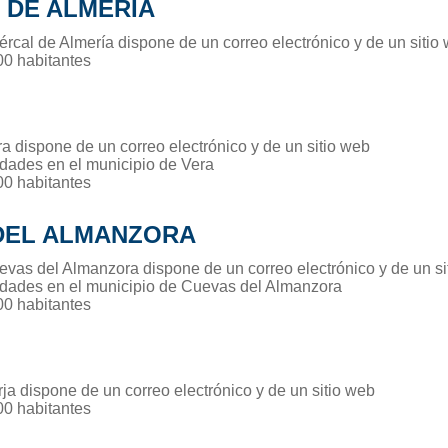
 DE ALMERÍA
ércal de Almería dispone de un correo electrónico y de un sitio
00 habitantes
a dispone de un correo electrónico y de un sitio web
idades en el municipio de Vera
00 habitantes
DEL ALMANZORA
evas del Almanzora dispone de un correo electrónico y de un si
idades en el municipio de Cuevas del Almanzora
00 habitantes
ja dispone de un correo electrónico y de un sitio web
00 habitantes