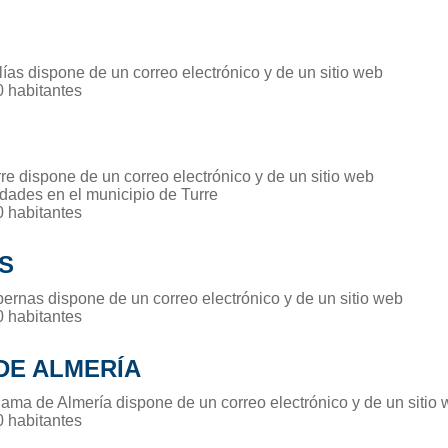
ías dispone de un correo electrónico y de un sitio web
0 habitantes
re dispone de un correo electrónico y de un sitio web
idades en el municipio de Turre
0 habitantes
S
bernas dispone de un correo electrónico y de un sitio web
0 habitantes
DE ALMERÍA
hama de Almería dispone de un correo electrónico y de un sitio
0 habitantes