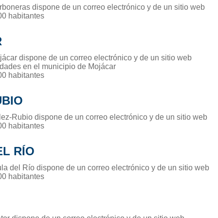
rboneras dispone de un correo electrónico y de un sitio web
00 habitantes
R
jácar dispone de un correo electrónico y de un sitio web
idades en el municipio de Mojácar
00 habitantes
UBIO
lez-Rubio dispone de un correo electrónico y de un sitio web
00 habitantes
L RÍO
la del Río dispone de un correo electrónico y de un sitio web
00 habitantes