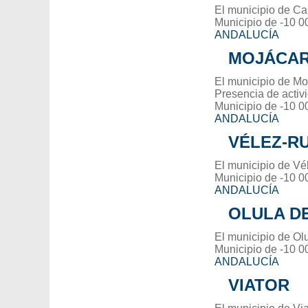
El municipio de Ca
Municipio de -10 0
ANDALUCÍA
MOJÁCA
El municipio de Mo
Presencia de activ
Municipio de -10 0
ANDALUCÍA
VÉLEZ-R
El municipio de Vé
Municipio de -10 0
ANDALUCÍA
OLULA DE
El municipio de Olu
Municipio de -10 0
ANDALUCÍA
VIATOR