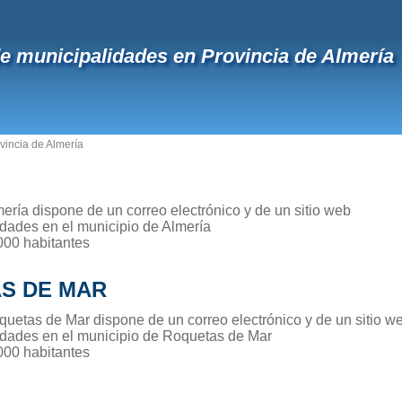
de municipalidades en Provincia de Almería
vincia de Almería
ería dispone de un correo electrónico y de un sitio web
idades en el municipio de Almería
000 habitantes
S DE MAR
quetas de Mar dispone de un correo electrónico y de un sitio w
idades en el municipio de Roquetas de Mar
000 habitantes