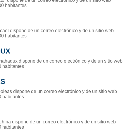
tor dispone de un correo electrónico y de un sitio web
00 habitantes
cael dispone de un correo electrónico y de un sitio web
00 habitantes
DUX
nahadux dispone de un correo electrónico y de un sitio web
0 habitantes
AS
oleas dispone de un correo electrónico y de un sitio web
0 habitantes
china dispone de un correo electrónico y de un sitio web
0 habitantes