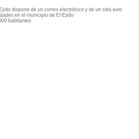
Ejido dispone de un correo electrónico y de un sitio web
idades en el municipio de El Ejido
000 habitantes