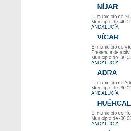
NÍJAR
El municipio de Níj
Municipio de -40 0
ANDALUCÍA
VÍCAR
El municipio de Víc
Presencia de activ
Municipio de -30 0
ANDALUCÍA
ADRA
El municipio de Adr
Municipio de -30 0
ANDALUCÍA
HUÉRCAL
El municipio de Hu
Municipio de -30 0
ANDALUCÍA