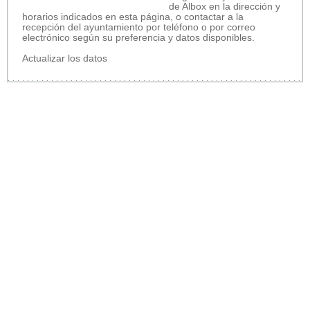
de Albox en la dirección y
horarios indicados en esta página, o contactar a la
recepción del ayuntamiento por teléfono o por correo
electrónico según su preferencia y datos disponibles.
Actualizar los datos