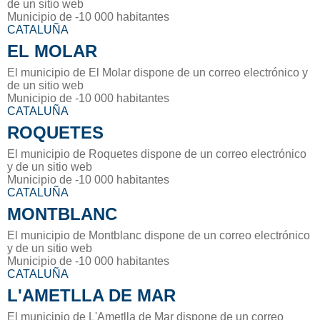
de un sitio web
Municipio de -10 000 habitantes
CATALUÑA
EL MOLAR
El municipio de El Molar dispone de un correo electrónico y
de un sitio web
Municipio de -10 000 habitantes
CATALUÑA
ROQUETES
El municipio de Roquetes dispone de un correo electrónico
y de un sitio web
Municipio de -10 000 habitantes
CATALUÑA
MONTBLANC
El municipio de Montblanc dispone de un correo electrónico
y de un sitio web
Municipio de -10 000 habitantes
CATALUÑA
L'AMETLLA DE MAR
El municipio de L'Ametlla de Mar dispone de un correo