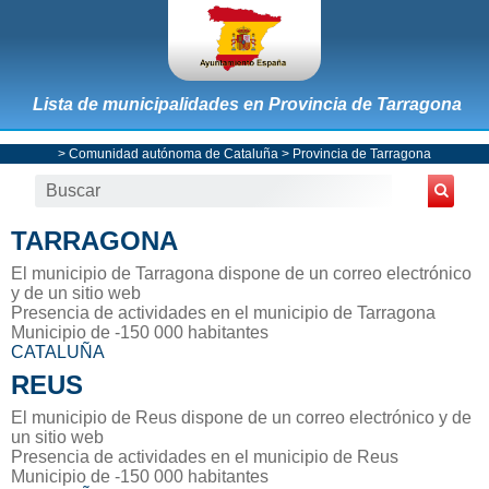
Lista de municipalidades en Provincia de Tarragona
>
Comunidad autónoma de Cataluña
>
Provincia de Tarragona
TARRAGONA
El municipio de Tarragona dispone de un correo electrónico
y de un sitio web
Presencia de actividades en el municipio de Tarragona
Municipio de -150 000 habitantes
CATALUÑA
REUS
El municipio de Reus dispone de un correo electrónico y de
un sitio web
Presencia de actividades en el municipio de Reus
Municipio de -150 000 habitantes