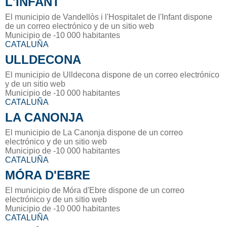
L'INFANT
El municipio de Vandellòs i l'Hospitalet de l'Infant dispone
de un correo electrónico y de un sitio web
Municipio de -10 000 habitantes
CATALUÑA
ULLDECONA
El municipio de Ulldecona dispone de un correo electrónico
y de un sitio web
Municipio de -10 000 habitantes
CATALUÑA
LA CANONJA
El municipio de La Canonja dispone de un correo
electrónico y de un sitio web
Municipio de -10 000 habitantes
CATALUÑA
MÓRA D'EBRE
El municipio de Móra d'Ebre dispone de un correo
electrónico y de un sitio web
Municipio de -10 000 habitantes
CATALUÑA