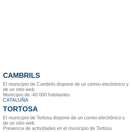
CAMBRILS
El municipio de Cambrils dispone de un correo electrónico y
de un sitio web
Municipio de -40 000 habitantes
CATALUÑA
TORTOSA
El municipio de Tortosa dispone de un correo electrónico y
de un sitio web
Presencia de actividades en el municipio de Tortosa