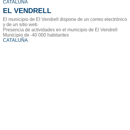
CATALUÑA
EL VENDRELL
El municipio de El Vendrell dispone de un correo electrónico
y de un sitio web
Presencia de actividades en el municipio de El Vendrell
Municipio de -40 000 habitantes
CATALUÑA