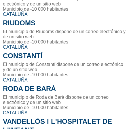
electrónico y de un sitio web
Municipio de -10 000 habitantes
CATALUÑA
RIUDOMS
El municipio de Riudoms dispone de un correo electrónico y
de un sitio web
Municipio de -10 000 habitantes
CATALUÑA
CONSTANTÍ
El municipio de Constantí dispone de un correo electrónico
y de un sitio web
Municipio de -10 000 habitantes
CATALUÑA
RODA DE BARÀ
El municipio de Roda de Barà dispone de un correo
electrónico y de un sitio web
Municipio de -10 000 habitantes
CATALUÑA
VANDELLÒS I L'HOSPITALET DE