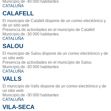
Municipio de -40 000 habitantes
CATALUÑA
CALAFELL
El municipio de Calafell dispone de un correo electrónico y
de un sitio web
Presencia de actividades en el municipio de Calafell
Municipio de -30 000 habitantes
CATALUÑA
SALOU
El municipio de Salou dispone de un correo electrónico y de
un sitio web
Presencia de actividades en el municipio de Salou
Municipio de -30 000 habitantes
CATALUÑA
VALLS
El municipio de Valls dispone de un correo electrónico y de
un sitio web
Municipio de -30 000 habitantes
CATALUÑA
VILA-SECA