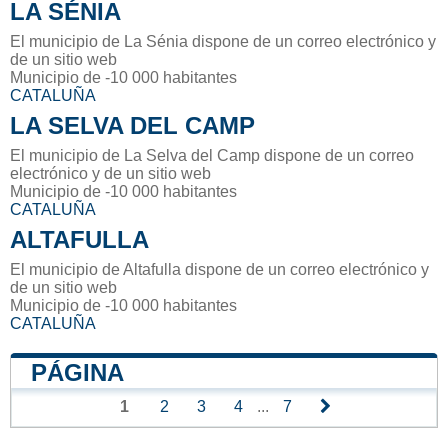
LA SÉNIA
El municipio de La Sénia dispone de un correo electrónico y
de un sitio web
Municipio de -10 000 habitantes
CATALUÑA
LA SELVA DEL CAMP
El municipio de La Selva del Camp dispone de un correo
electrónico y de un sitio web
Municipio de -10 000 habitantes
CATALUÑA
ALTAFULLA
El municipio de Altafulla dispone de un correo electrónico y
de un sitio web
Municipio de -10 000 habitantes
CATALUÑA
PÁGINA
1
2
3
4
...
7