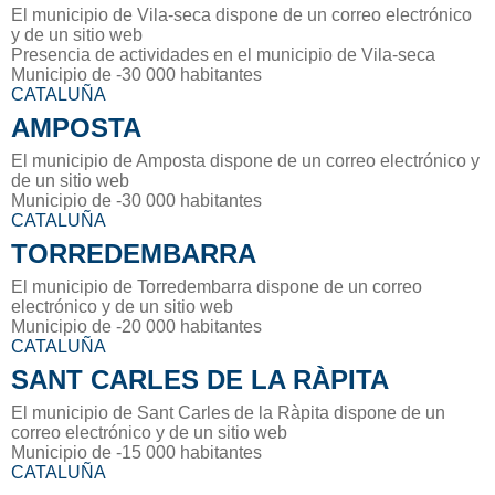
El municipio de Vila-seca dispone de un correo electrónico
y de un sitio web
Presencia de actividades en el municipio de Vila-seca
Municipio de -30 000 habitantes
CATALUÑA
AMPOSTA
El municipio de Amposta dispone de un correo electrónico y
de un sitio web
Municipio de -30 000 habitantes
CATALUÑA
TORREDEMBARRA
El municipio de Torredembarra dispone de un correo
electrónico y de un sitio web
Municipio de -20 000 habitantes
CATALUÑA
SANT CARLES DE LA RÀPITA
El municipio de Sant Carles de la Ràpita dispone de un
correo electrónico y de un sitio web
Municipio de -15 000 habitantes
CATALUÑA