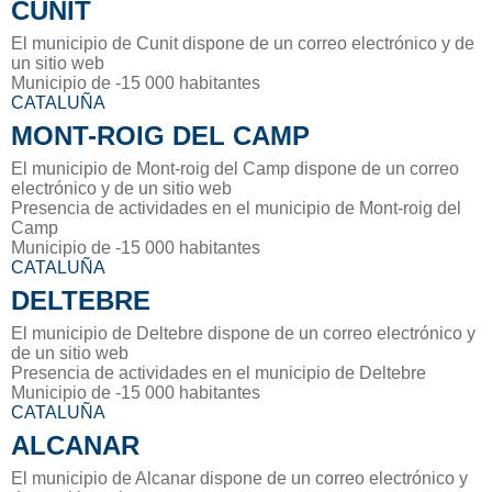
CUNIT
El municipio de Cunit dispone de un correo electrónico y de
un sitio web
Municipio de -15 000 habitantes
CATALUÑA
MONT-ROIG DEL CAMP
El municipio de Mont-roig del Camp dispone de un correo
electrónico y de un sitio web
Presencia de actividades en el municipio de Mont-roig del
Camp
Municipio de -15 000 habitantes
CATALUÑA
DELTEBRE
El municipio de Deltebre dispone de un correo electrónico y
de un sitio web
Presencia de actividades en el municipio de Deltebre
Municipio de -15 000 habitantes
CATALUÑA
ALCANAR
El municipio de Alcanar dispone de un correo electrónico y