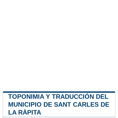
TOPONIMIA Y TRADUCCIÓN DEL
MUNICIPIO DE SANT CARLES DE
LA RÀPITA