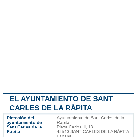
EL AYUNTAMIENTO DE SANT
CARLES DE LA RÀPITA
Dirección del
Ayuntamiento de Sant Carles de la
ayuntamiento de
Ràpita
Sant Carles de la
Plaza Carlos Iii, 13
Ràpita
43540 SANT CARLES DE LA RÀPITA
España