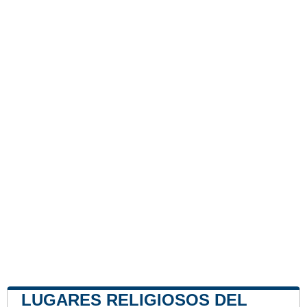
LUGARES RELIGIOSOS DEL