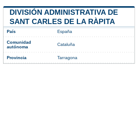
DIVISIÓN ADMINISTRATIVA DE
SANT CARLES DE LA RÀPITA
País
España
Comunidad
Cataluña
autónoma
Provincia
Tarragona