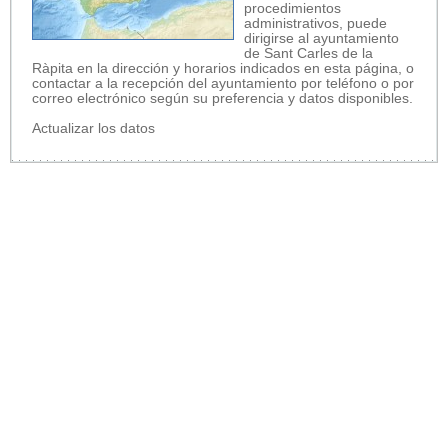
procedimientos
administrativos, puede
dirigirse al ayuntamiento
de Sant Carles de la
Ràpita en la dirección y horarios indicados en esta página, o
contactar a la recepción del ayuntamiento por teléfono o por
correo electrónico según su preferencia y datos disponibles.
Actualizar los datos