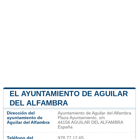
EL AYUNTAMIENTO DE AGUILAR
DEL ALFAMBRA
Dirección del
Ayuntamiento de Aguilar del Alfambra
ayuntamiento de
Plaza Ayuntamiento, s/n
Aguilar del Alfambra
44156 AGUILAR DEL ALFAMBRA
España
Teléfono del
978 77 12 65