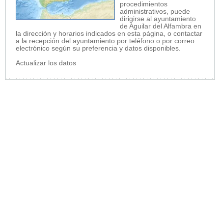
procedimientos
administrativos, puede
dirigirse al ayuntamiento
de Aguilar del Alfambra en
la dirección y horarios indicados en esta página, o contactar
a la recepción del ayuntamiento por teléfono o por correo
electrónico según su preferencia y datos disponibles.
Actualizar los datos