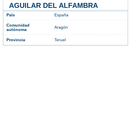
AGUILAR DEL ALFAMBRA
País
España
Comunidad
Aragón
autónoma
Provincia
Teruel