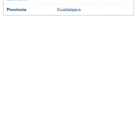
Provincia
Guadalajara