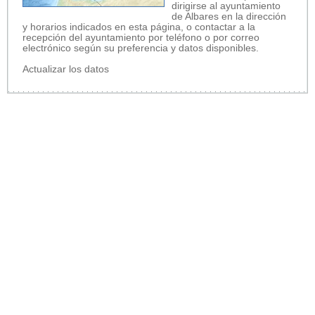
dirigirse al ayuntamiento
de Albares en la dirección
y horarios indicados en esta página, o contactar a la
recepción del ayuntamiento por teléfono o por correo
electrónico según su preferencia y datos disponibles.
Actualizar los datos