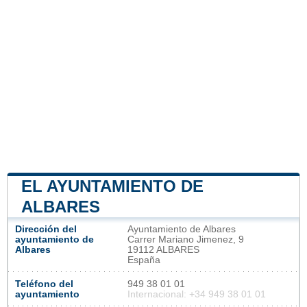
EL AYUNTAMIENTO DE
ALBARES
Dirección del
Ayuntamiento de Albares
ayuntamiento de
Carrer Mariano Jimenez, 9
Albares
19112 ALBARES
España
Teléfono del
949 38 01 01
ayuntamiento
Internacional: +34 949 38 01 01