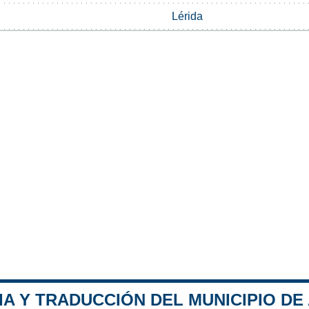
Lérida
A Y TRADUCCIÓN DEL MUNICIPIO DE