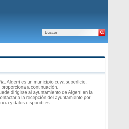
, Algerri es un municipio cuya superficie,
e proporciona a continuación.
ede dirigirse al ayuntamiento de Algerri en la
contactar a la recepción del ayuntamiento por
encia y datos disponibles.