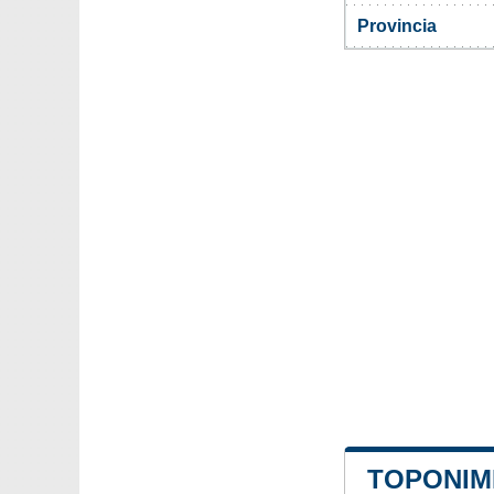
Provincia
TOPONIMI