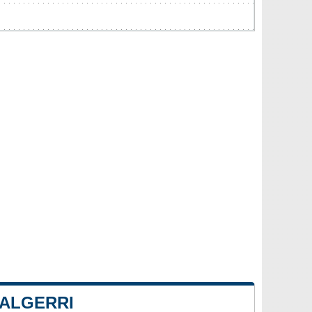
 ALGERRI