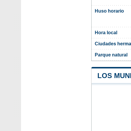
Huso horario
Hora local
Ciudades herma
Parque natural
LOS MUNI