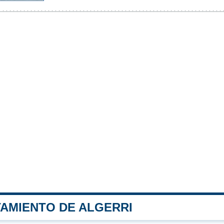
TAMIENTO DE ALGERRI