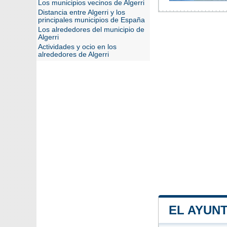
Los municipios vecinos de Algerri
Distancia entre Algerri y los
principales municipios de España
Los alrededores del municipio de
Algerri
Actividades y ocio en los
alrededores de Algerri
EL AYUN