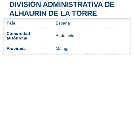
DIVISIÓN ADMINISTRATIVA DE
ALHAURÍN DE LA TORRE
País
España
Comunidad
Andalucía
autónoma
Provincia
Málaga