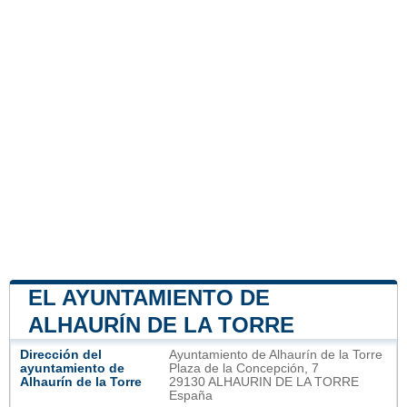
EL AYUNTAMIENTO DE
ALHAURÍN DE LA TORRE
Dirección del
Ayuntamiento de Alhaurín de la Torre
ayuntamiento de
Plaza de la Concepción, 7
Alhaurín de la Torre
29130 ALHAURIN DE LA TORRE
España