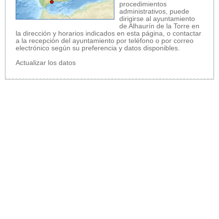
procedimientos
administrativos, puede
dirigirse al ayuntamiento
de Alhaurín de la Torre en
la dirección y horarios indicados en esta página, o contactar
a la recepción del ayuntamiento por teléfono o por correo
electrónico según su preferencia y datos disponibles.
Actualizar los datos