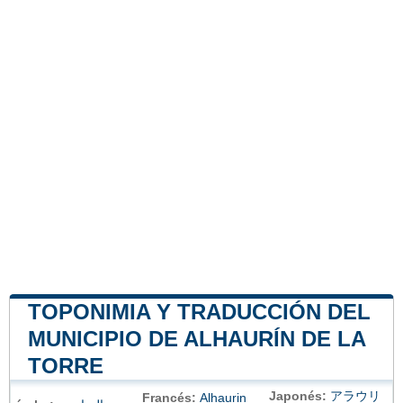
TOPONIMIA Y TRADUCCIÓN DEL
MUNICIPIO DE ALHAURÍN DE LA
TORRE
Japonés:
アラウリ
Francés:
Alhaurin