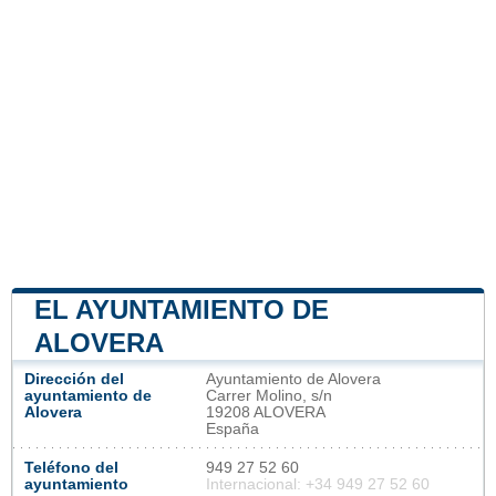
EL AYUNTAMIENTO DE
ALOVERA
Dirección del
Ayuntamiento de Alovera
ayuntamiento de
Carrer Molino, s/n
Alovera
19208 ALOVERA
España
Teléfono del
949 27 52 60
ayuntamiento
Internacional: +34 949 27 52 60