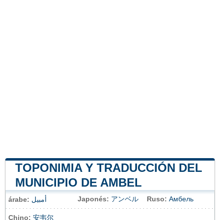
TOPONIMIA Y TRADUCCIÓN DEL
MUNICIPIO DE AMBEL
Japonés:
アンベル
Ruso:
Амбель
árabe:
أمبيل
Chino:
安韦尔