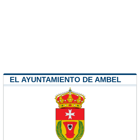
EL AYUNTAMIENTO DE AMBEL