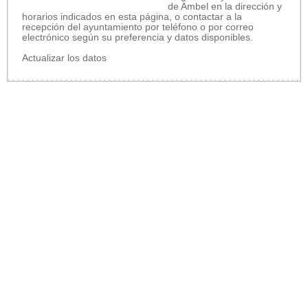
de Ambel en la dirección y
horarios indicados en esta página, o contactar a la
recepción del ayuntamiento por teléfono o por correo
electrónico según su preferencia y datos disponibles.
Actualizar los datos