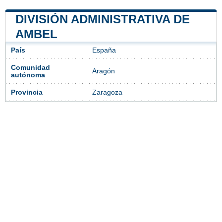
DIVISIÓN ADMINISTRATIVA DE
AMBEL
País
España
Comunidad
Aragón
autónoma
Provincia
Zaragoza