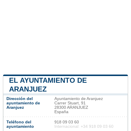
EL AYUNTAMIENTO DE
ARANJUEZ
Dirección del
Ayuntamiento de Aranjuez
ayuntamiento de
Carrer Stuart, 91
Aranjuez
28300 ARANJUEZ
España
Teléfono del
918 09 03 60
ayuntamiento
Internacional: +34 918 09 03 60