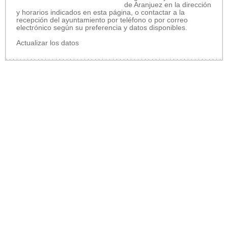
de Aranjuez en la dirección
y horarios indicados en esta página, o contactar a la
recepción del ayuntamiento por teléfono o por correo
electrónico según su preferencia y datos disponibles.
Actualizar los datos