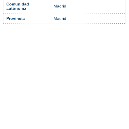
Comunidad
Madrid
autónoma
Provincia
Madrid