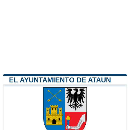
EL AYUNTAMIENTO DE ATAUN