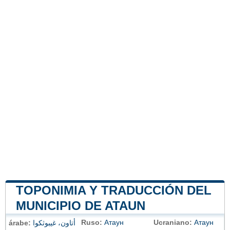
TOPONIMIA Y TRADUCCIÓN DEL
MUNICIPIO DE ATAUN
Ruso:
Атаун
Ucraniano:
Атаун
árabe:
أتاون، غيبوثكوا