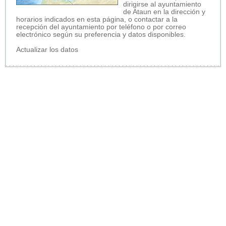
dirigirse al ayuntamiento
de Ataun en la dirección y
horarios indicados en esta página, o contactar a la
recepción del ayuntamiento por teléfono o por correo
electrónico según su preferencia y datos disponibles.
Actualizar los datos