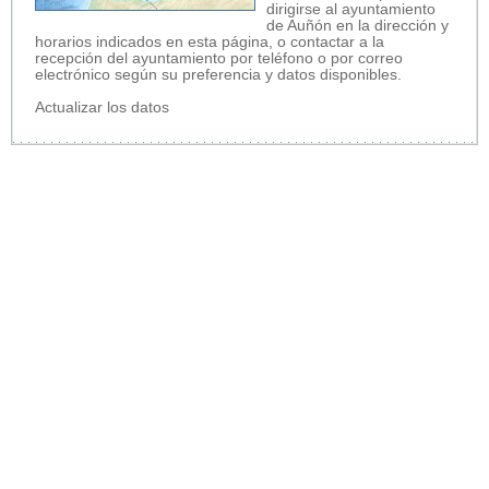
dirigirse al ayuntamiento
de Auñón en la dirección y
horarios indicados en esta página, o contactar a la
recepción del ayuntamiento por teléfono o por correo
electrónico según su preferencia y datos disponibles.
Actualizar los datos