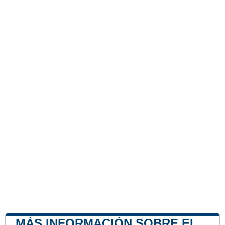
MÁS INFORMACIÓN SOBRE EL