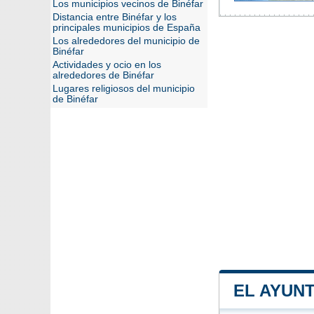
Los municipios vecinos de Binéfar
Distancia entre Binéfar y los
principales municipios de España
Los alrededores del municipio de
Binéfar
Actividades y ocio en los
alrededores de Binéfar
Lugares religiosos del municipio
de Binéfar
EL AYUN