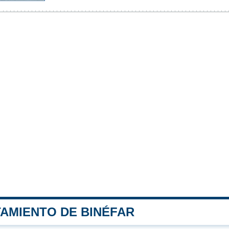
TAMIENTO DE BINÉFAR