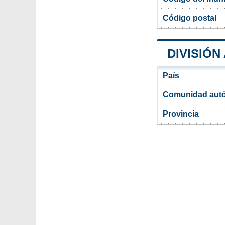
Código postal
DIVISIÓN
País
Comunidad aut
Provincia