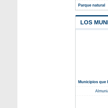
Parque natural
LOS MUNI
Municipios que l
Almuni