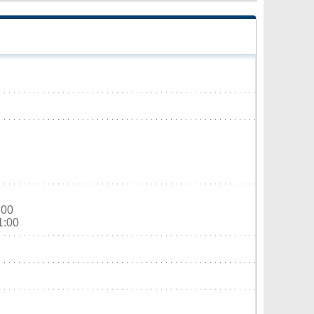
:00
1:00