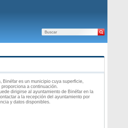
Binéfar es un municipio cuya superficie,
e proporciona a continuación.
ede dirigirse al ayuntamiento de Binéfar en la
contactar a la recepción del ayuntamiento por
encia y datos disponibles.