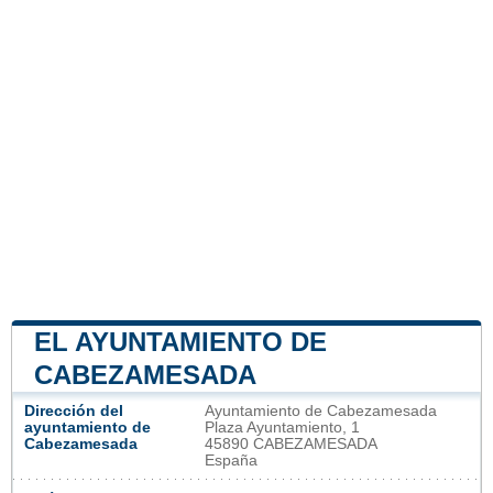
EL AYUNTAMIENTO DE
CABEZAMESADA
Dirección del
Ayuntamiento de Cabezamesada
ayuntamiento de
Plaza Ayuntamiento, 1
Cabezamesada
45890 CABEZAMESADA
España