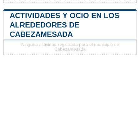
ACTIVIDADES Y OCIO EN LOS
ALREDEDORES DE
CABEZAMESADA
Ninguna actividad registrada para el municipio de
Cabezamesada